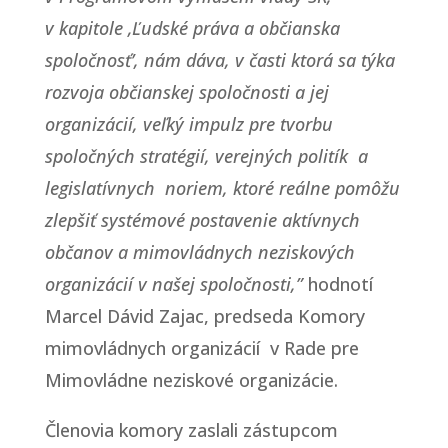
v kapitole ‚Ľudské práva a občianska
spoločnosť’, nám dáva, v časti ktorá sa týka
rozvoja občianskej spoločnosti a jej
organizácií, veľký impulz pre tvorbu
spoločných stratégií, verejných politík a
legislatívnych noriem, ktoré reálne pomôžu
zlepšiť systémové postavenie aktívnych
občanov a mimovládnych neziskových
organizácií v našej spoločnosti,”
hodnotí
Marcel Dávid Zajac, predseda Komory
mimovládnych organizácií v Rade pre
Mimovládne neziskové organizácie.
Členovia komory zaslali zástupcom